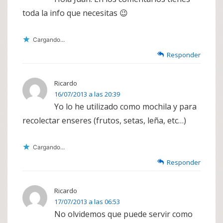
toda la info que necesitas 😉
Cargando...
Responder
Ricardo
16/07/2013 a las 20:39
Yo lo he utilizado como mochila y para
recolectar enseres (frutos, setas, leña, etc…)
Cargando...
Responder
Ricardo
17/07/2013 a las 06:53
No olvidemos que puede servir como