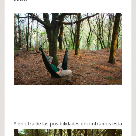
Y en otra de las posibilidades encontramos esta