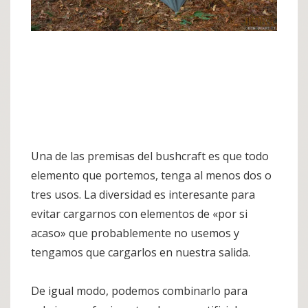
Una de las premisas del bushcraft es que todo
elemento que portemos, tenga al menos dos o
tres usos. La diversidad es interesante para
evitar cargarnos con elementos de «por si
acaso» que probablemente no usemos y
tengamos que cargarlos en nuestra salida.
De igual modo, podemos combinarlo para