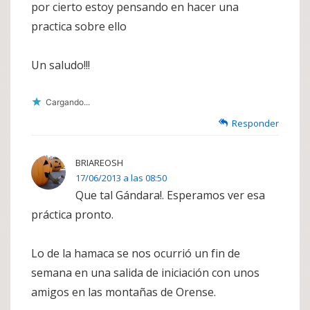
por cierto estoy pensando en hacer una
practica sobre ello
Un saludo!!!
Cargando...
Responder
BRIAREOSH
17/06/2013 a las 08:50
Que tal Gándara!. Esperamos ver esa
práctica pronto.
Lo de la hamaca se nos ocurrió un fin de
semana en una salida de iniciación con unos
amigos en las montañas de Orense.