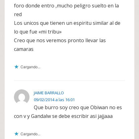
foro donde entro ,mucho peligro suelto en la
red
Los unicos que tienen un espiritu similar al de
lo que fue «mi tribu»
Creo que nos veremos pronto llevar las
camaras
Cargando...
JAIME BARRALLO
09/02/2014 a las 16:01
Que burro soy creo que Obiwan no es
con v y Gandalw se debe escribir asi jajjaaa
Cargando...