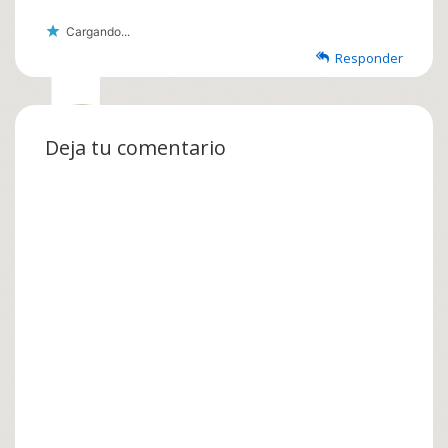
Cargando...
Responder
Deja tu comentario