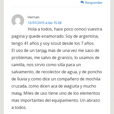
Responder
Hernan
12/01/2015 a las 15:28
Hola a todos, hace poco conoci vuestra
pagina y quede enamorado. Soy de argentina,
tengo 41 años y soy scout desde los 7 años.
El uso de un tarp¡¡¡¡ mas de una vez me saco de
problemas, me salvo de granizo, lo usamos de
camilla, nos sirvio como silla para un
salvamento, de recolector de agua, y de poncho
de lluvia y como dice un compañero de mochila
cruzada, como dicen aca de waguita y mucho
mas¡¡¡. Miles de uso tiene uno de los elementos
mas importantes del equipamiento. Un abrazo
a todos.