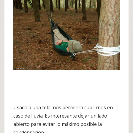
Usada a una tela, nos permitirá cubrirnos en
caso de lluvia. Es interesante dejar un lado
abierto para evitar lo máximo posible la
condensación.