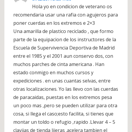
Hola yo en condicion de veterano os
recomendaria usar una rafia con agujeros para
poner cuerdas en los extremos e 2×3
Una amarilla de plastico reciclado , que formo
parte de la equipacion de los instructores de la
Escuela de Supervivencia Deportiva de Madrid
entre el 1985 y el 2001 aun conservo dos, con
muchos parches de cinta americana . Han
estado conmigo en muchos cursos y
expediciones . en unas cuantas selvas, entre
otras localizaciones. Yo las llevo con las cuerdas
de paracaidas, puestas en los extremos pesa
un poco mas ,pero se pueden utilizar para otra
cosa, si llega el caso;esto facilita, si tienes que
montar un toldo o refugio ,rapido .Llevar 4 – 5
clavijas de tienda lijeras .acelera tambien el