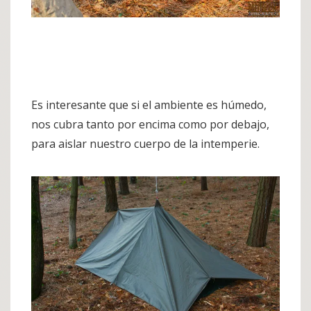
Es interesante que si el ambiente es húmedo,
nos cubra tanto por encima como por debajo,
para aislar nuestro cuerpo de la intemperie.