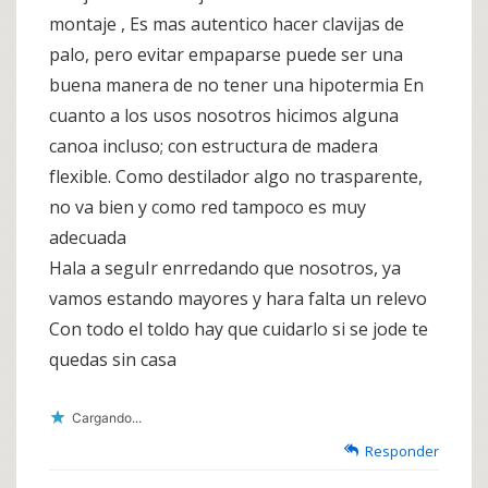
montaje , Es mas autentico hacer clavijas de
palo, pero evitar empaparse puede ser una
buena manera de no tener una hipotermia En
cuanto a los usos nosotros hicimos alguna
canoa incluso; con estructura de madera
flexible. Como destilador algo no trasparente,
no va bien y como red tampoco es muy
adecuada
Hala a seguIr enrredando que nosotros, ya
vamos estando mayores y hara falta un relevo
Con todo el toldo hay que cuidarlo si se jode te
quedas sin casa
Cargando...
Responder