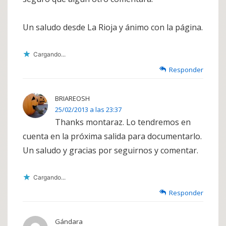
Un saludo desde La Rioja y ánimo con la página.
Cargando...
Responder
BRIAREOSH
25/02/2013 a las 23:37
Thanks montaraz. Lo tendremos en
cuenta en la próxima salida para documentarlo.
Un saludo y gracias por seguirnos y comentar.
Cargando...
Responder
Gándara