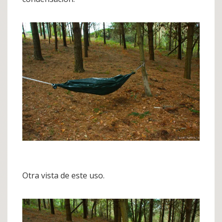
Otra vista de este uso.