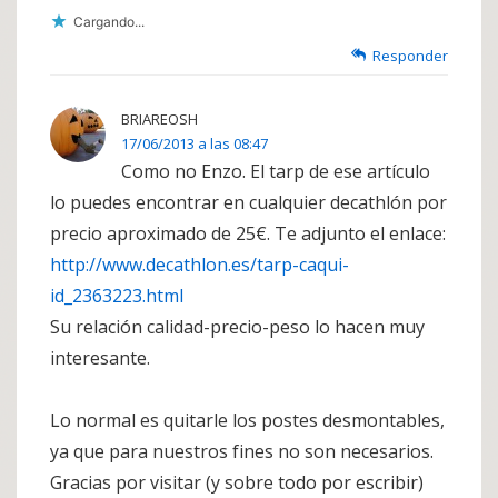
Cargando...
Responder
BRIAREOSH
17/06/2013 a las 08:47
Como no Enzo. El tarp de ese artículo
lo puedes encontrar en cualquier decathlón por
precio aproximado de 25€. Te adjunto el enlace:
http://www.decathlon.es/tarp-caqui-
id_2363223.html
Su relación calidad-precio-peso lo hacen muy
interesante.
Lo normal es quitarle los postes desmontables,
ya que para nuestros fines no son necesarios.
Gracias por visitar (y sobre todo por escribir)