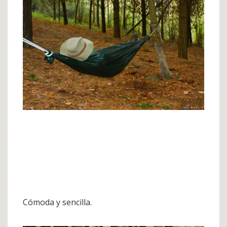
Cómoda y sencilla.