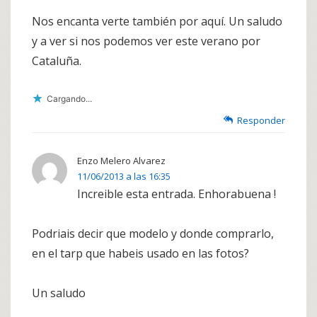
Nos encanta verte también por aquí. Un saludo
y a ver si nos podemos ver este verano por
Cataluña.
Cargando...
Responder
Enzo Melero Alvarez
11/06/2013 a las 16:35
Increible esta entrada. Enhorabuena !
Podriais decir que modelo y donde comprarlo,
en el tarp que habeis usado en las fotos?
Un saludo