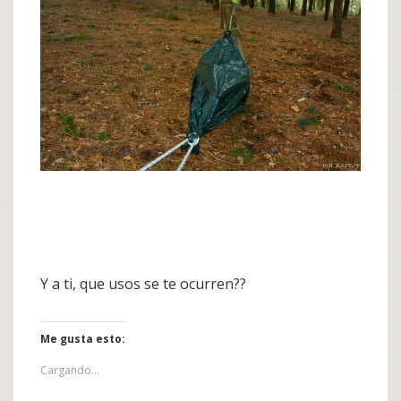
Y a ti, que usos se te ocurren??
Me gusta esto:
Cargando...