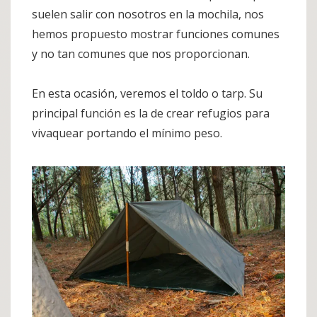
suelen salir con nosotros en la mochila, nos
hemos propuesto mostrar funciones comunes
y no tan comunes que nos proporcionan.
En esta ocasión, veremos el toldo o tarp. Su
principal función es la de crear refugios para
vivaquear portando el mínimo peso.