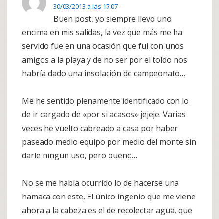
30/03/2013 a las 17:07
Buen post, yo siempre llevo uno
encima en mis salidas, la vez que más me ha
servido fue en una ocasión que fui con unos
amigos a la playa y de no ser por el toldo nos
habría dado una insolación de campeonato…
Me he sentido plenamente identificado con lo
de ir cargado de «por si acasos» jejeje. Varias
veces he vuelto cabreado a casa por haber
paseado medio equipo por medio del monte sin
darle ningún uso, pero bueno…
No se me había ocurrido lo de hacerse una
hamaca con este, El único ingenio que me viene
ahora a la cabeza es el de recolectar agua, que