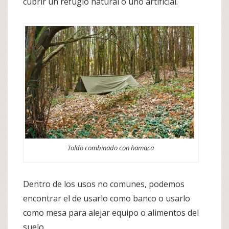
cubrir un refugio natural o uno artificial.
Toldo combinado con hamaca
Dentro de los usos no comunes, podemos
encontrar el de usarlo como banco o usarlo
como mesa para alejar equipo o alimentos del
suelo.