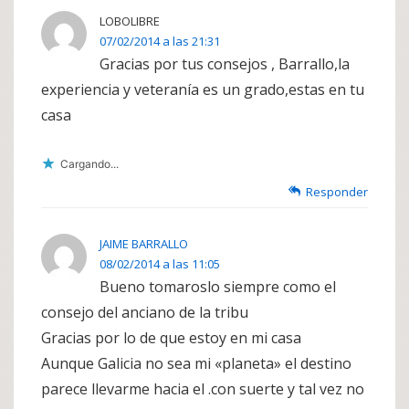
LOBOLIBRE
07/02/2014 a las 21:31
Gracias por tus consejos , Barrallo,la
experiencia y veteranía es un grado,estas en tu
casa
Cargando...
Responder
JAIME BARRALLO
08/02/2014 a las 11:05
Bueno tomaroslo siempre como el
consejo del anciano de la tribu
Gracias por lo de que estoy en mi casa
Aunque Galicia no sea mi «planeta» el destino
parece llevarme hacia el .con suerte y tal vez no