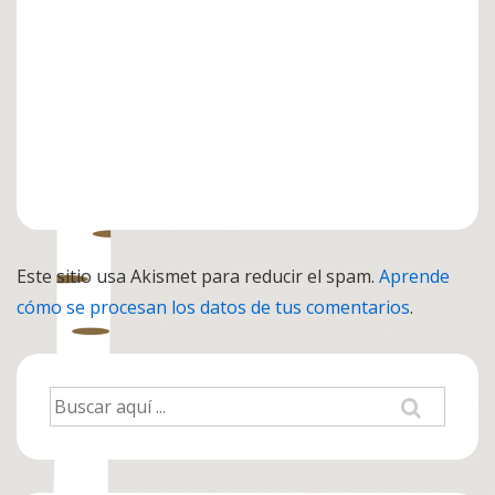
Este sitio usa Akismet para reducir el spam.
Aprende
cómo se procesan los datos de tus comentarios
.
Buscar
por: