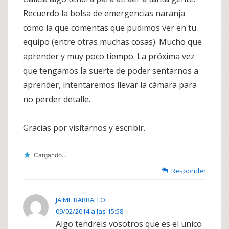
Recuerdo la bolsa de emergencias naranja
como la que comentas que pudimos ver en tu
equipo (entre otras muchas cosas). Mucho que
aprender y muy poco tiempo. La próxima vez
que tengamos la suerte de poder sentarnos a
aprender, intentaremos llevar la cámara para
no perder detalle.
Gracias por visitarnos y escribir.
Cargando...
Responder
JAIME BARRALLO
09/02/2014 a las 15:58
Algo tendreis vosotros que es el unico