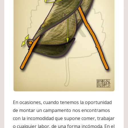
En ocasiones, cuando tenemos la oportunidad
de montar un campamento nos encontramos
con la incomodidad que supone comer, trabajar
o cualquier labor, de una forma incómoda. En el