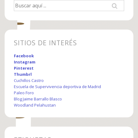
Buscar
por:
SITIOS DE INTERÉS
Facebook
Instagram
Pinterest
Thumbrl
Cuchillos Castro
Escuela de Supervivencia deportiva de Madrid
Paleo Foro
Blog Jaime Barrallo Blasco
Woodland Pelahustan