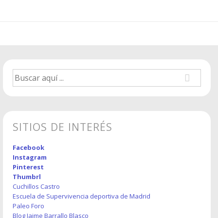
Buscar
por:
SITIOS DE INTERÉS
Facebook
Instagram
Pinterest
Thumbrl
Cuchillos Castro
Escuela de Supervivencia deportiva de Madrid
Paleo Foro
Blog Jaime Barrallo Blasco