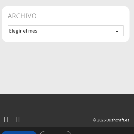
ARCHIVO
Archivo
© 2026
Bushcraft.es