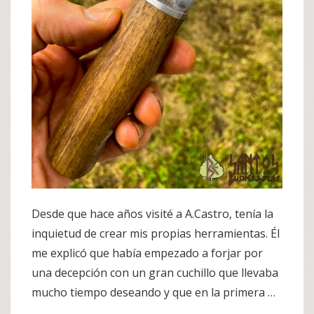
Desde que hace años visité a A.Castro, tenía la
inquietud de crear mis propias herramientas. Él
me explicó que había empezado a forjar por
una decepción con un gran cuchillo que llevaba
mucho tiempo deseando y que en la primera …