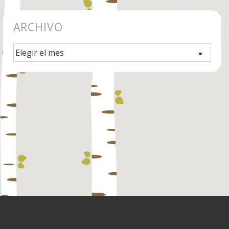
ARCHIVO
Archivo