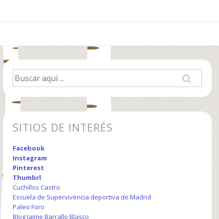
Buscar
por:
SITIOS DE INTERÉS
Facebook
Instagram
Pinterest
Thumbrl
Cuchillos Castro
Escuela de Supervivencia deportiva de Madrid
Paleo Foro
Blog Jaime Barrallo Blasco